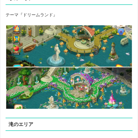
テーマ『ドリームランド』
滝のエリア