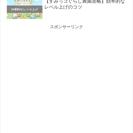
【すみっコぐらし農園攻略】効率的な
レベル上げのコツ
スポンサーリンク