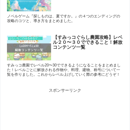
ノベルゲーム『探しものは、夏ですか。』の４つのエンディングの
攻略のコツと、導き方をまとめました。
【すみっコぐらし農園攻略】レベ
はないちごのゆるゆるゲーム攻略
ル２０〜３０でできること！解放
コンテンツ一覧
すみっコ農園でレベル20〜30でできるようになることをまとめまし
た！レベルごとに解放される作物や、料理、建物、称号について一
覧を作りました。これからレベル上げしていく際の参考にどうぞ！
スポンサーリンク