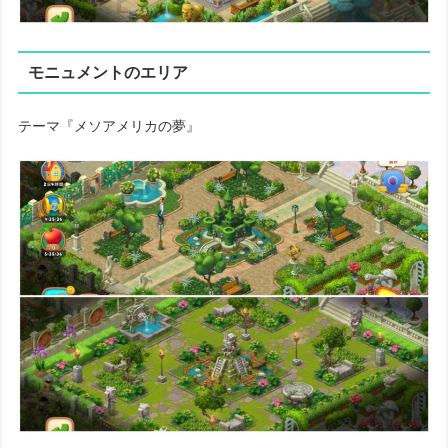
モニュメントのエリア
テーマ『メソアメリカの夢』