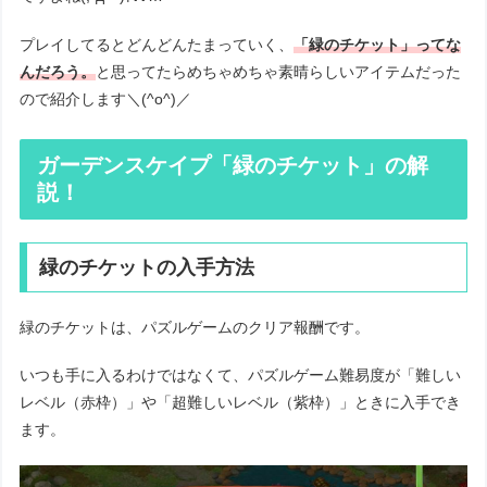
プレイしてるとどんどんたまっていく、
「緑のチケット」ってな
んだろう。
と思ってたらめちゃめちゃ素晴らしいアイテムだった
ので紹介します＼(^o^)／
ガーデンスケイプ「緑のチケット」の解
説！
緑のチケットの入手方法
緑のチケットは、パズルゲームのクリア報酬です。
いつも手に入るわけではなくて、パズルゲーム難易度が「難しい
レベル（赤枠）」や「超難しいレベル（紫枠）」ときに入手でき
ます。