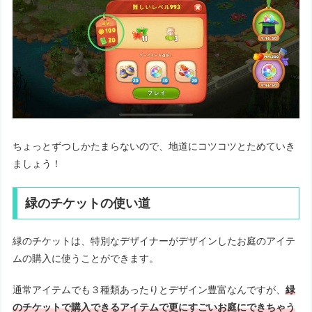
ちょっとずつしかたまらないので、地道にコツコツとためていき
ましょう！
緑のチケットの使い道
緑のチケットは、特別なデザイナーがデザインしたお庭のアイテ
ムの購入に使うことができます。
通常アイテムでも３種類あったりとデザイン豊富なんですが、
緑
のチケットで購入できるアイテムで更にすごいお庭にできちゃう