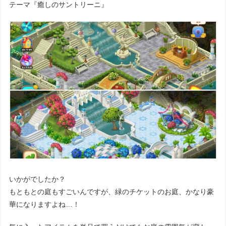
テーマ『癒しのサントリーニ』
いかがでしたか？
もともとの庭もすごいんですが、緑のチケットのお庭、かなり豪
華になりますよね…！