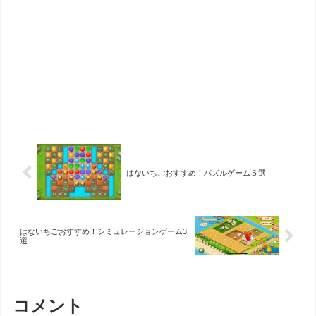
はないちごおすすめ！パズルゲーム５選
はないちごおすすめ！シミュレーションゲーム3
選
コメント