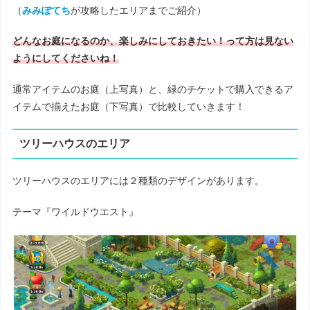
（
みみぽてち
が攻略したエリアまでご紹介）
どんなお庭になるのか、楽しみにしておきたい！って方は見ない
ようにしてくださいね！
通常アイテムのお庭（上写真）と、緑のチケットで購入できるア
イテムで揃えたお庭（下写真）で比較していきます！
ツリーハウスのエリア
ツリーハウスのエリアには２種類のデザインがあります。
テーマ『ワイルドウエスト』