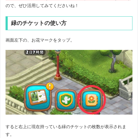
ので、ぜひ活用してみてくださいね！
緑のチケットの使い方
画面左下の、お花マークをタップ。
すると右上に現在持っている緑のチケットの枚数が表示されま
す。