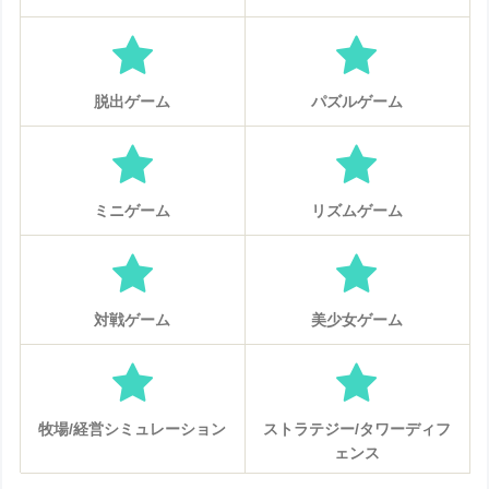
脱出ゲーム
パズルゲーム
ミニゲーム
リズムゲーム
対戦ゲーム
美少女ゲーム
牧場/経営シミュレーション
ストラテジー/タワーディフ
ェンス