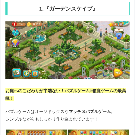
1.『ガーデンスケイプ』
お庭へのこだわりが半端ない！パズルゲーム×箱庭ゲームの最高
峰！
パズルゲームはオーソドックスな
マッチ３パズルゲーム
。
シンプルながらもしっかり作り込まれています！