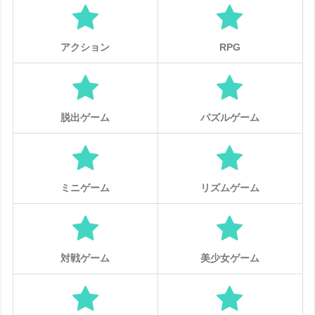
アクション
RPG
脱出ゲーム
パズルゲーム
ミニゲーム
リズムゲーム
対戦ゲーム
美少女ゲーム