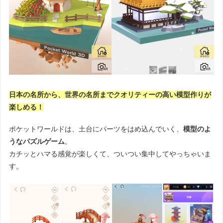
日本の名所から、世界の名所までクオリティーの高い模型作りが
楽しめる！
ポケットワールドは、土台にパーツをはめ込んでいく、
模型のよ
うなパズルゲーム
。
カチッとハマる感覚が楽しくて、ついつい集中してやっちゃいま
す。