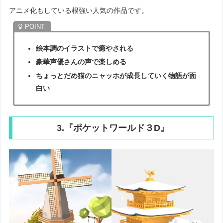
アニメ化もしている根強い人気の作品です。
絵本調のイラストで癒やされる
豪華声優さんの声で楽しめる
ちょっとだめ猫のニャッホが成長していく物語が面
白い
3.『ポケットワールド３D』