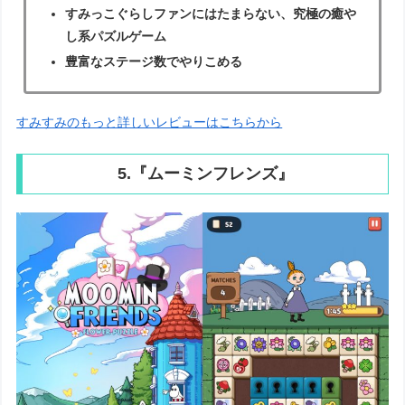
すみっこぐらしファンにはたまらない、究極の癒や
し系パズルゲーム
豊富なステージ数でやりこめる
すみすみのもっと詳しいレビューはこちらから
5.『ムーミンフレンズ』