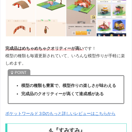
完成品はめちゃめちゃクオリティーが高い
です！
模型の種類も毎週更新されていて、いろんな模型作りが手軽に楽
しめます。
模型の種類も豊富で、模型作りの楽しさが味わえる
完成品のクオリティーが高くて達成感がある
ポケットワールド３Dのもっと詳しいレビューはこちらから
4.『すみすみ』