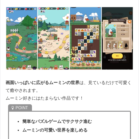
画面いっぱいに広がるムーミンの世界
は、見ているだけで可愛く
て癒やされます。
ムーミン好きにはたまらない作品です！
簡単なパズルゲームでサクサク進む
ムーミンの可愛い世界を楽しめる