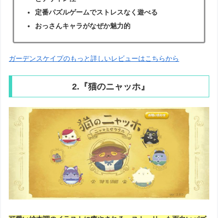
定番パズルゲームでストレスなく遊べる
おっさんキャラがなぜか魅力的
ガーデンスケイプのもっと詳しいレビューはこちらから
2.『猫のニャッホ』