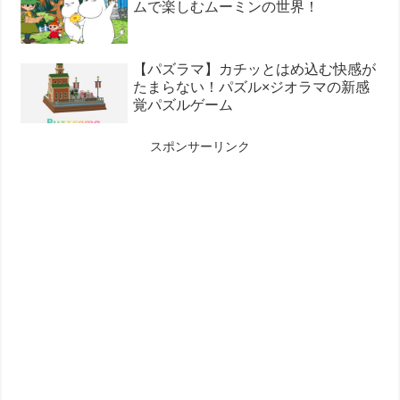
ムで楽しむムーミンの世界！
【パズラマ】カチッとはめ込む快感が
たまらない！パズル×ジオラマの新感
覚パズルゲーム
スポンサーリンク