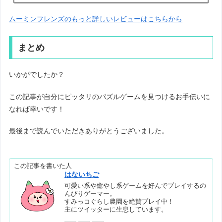
ムーミンフレンズのもっと詳しいレビューはこちらから
まとめ
いかがでしたか？
この記事が自分にピッタリのパズルゲームを見つけるお手伝いに
なれば幸いです！
最後まで読んでいただきありがとうございました。
この記事を書いた人
はないちご
可愛い系や癒やし系ゲームを好んでプレイするの
んびりゲーマー。
すみっコぐらし農園を絶賛プレイ中！
主にツイッターに生息しています。