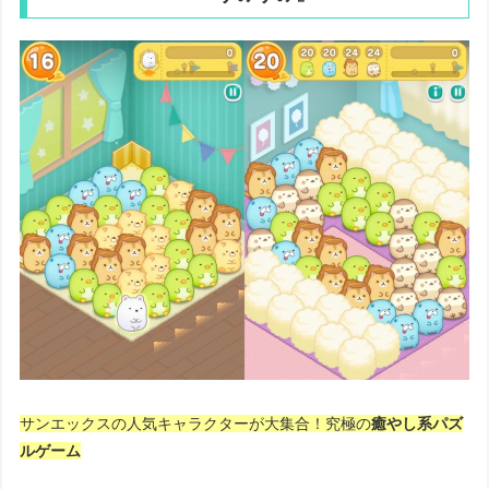
サンエックスの人気キャラクターが大集合！究極の
癒やし系パズ
ルゲーム