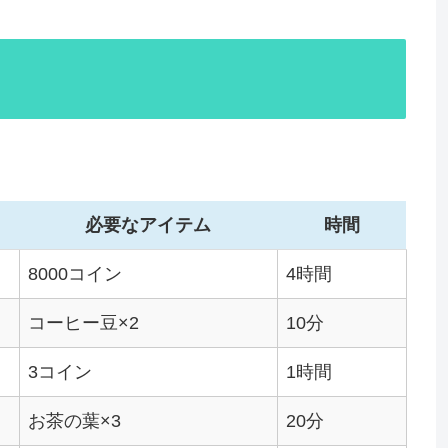
必要なアイテム
時間
8000コイン
4時間
コーヒー豆×2
10分
3コイン
1時間
お茶の葉×3
20分