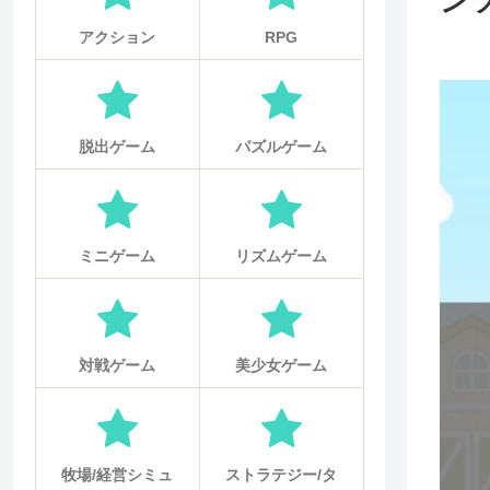
ン
アクション
RPG
脱出ゲーム
パズルゲーム
ミニゲーム
リズムゲーム
対戦ゲーム
美少女ゲーム
牧場/経営シミュ
ストラテジー/タ