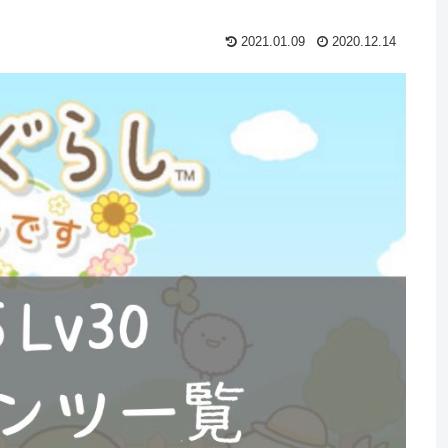
2021.01.09
2020.12.14