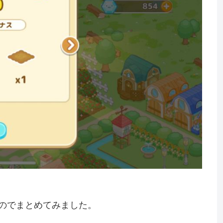
たのでまとめてみました。