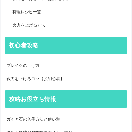
料理レシピ一覧
火力を上げる方法
初心者攻略
ブレイクの上げ方
戦力を上げるコツ【脱初心者】
攻略お役立ち情報
ガイア石の入手方法と使い道