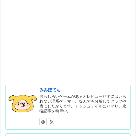
みみぽてち
おもしろいゲームがあるとレビューせずにはいら
れない理系ゲーマー。なんでも分析してグラフや
表にしたがります。アッシュテイルにハマり、攻
略記事を執筆中。