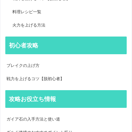
料理レシピ一覧
火力を上げる方法
初心者攻略
ブレイクの上げ方
戦力を上げるコツ【脱初心者】
攻略お役立ち情報
ガイア石の入手方法と使い道