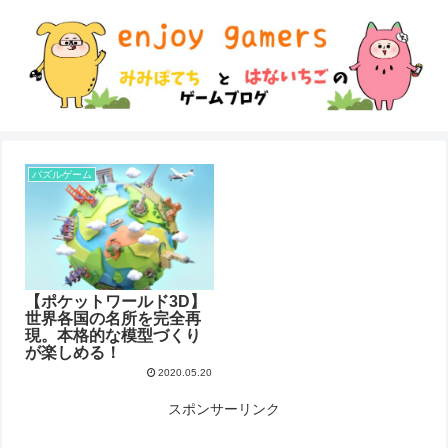
パズルゲーム
【ポケットワールド3D】
世界各国の名所を完全再
現。本格的な模型づくり
が楽しめる！
2020.05.20
スポンサーリンク