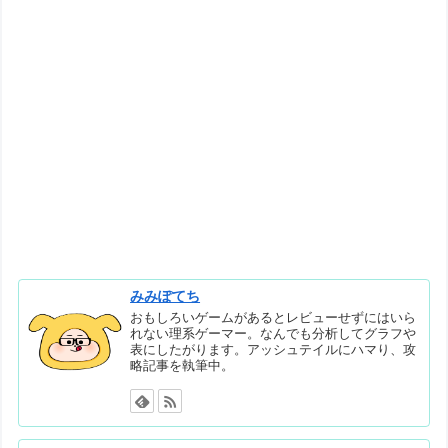
みみぽてち
おもしろいゲームがあるとレビューせずにはいら
れない理系ゲーマー。なんでも分析してグラフや
表にしたがります。アッシュテイルにハマり、攻
略記事を執筆中。