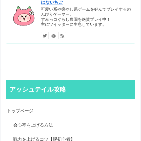
はないちご
可愛い系や癒やし系ゲームを好んでプレイするの
んびりゲーマー。
すみっコぐらし農園を絶賛プレイ中！
主にツイッターに生息しています。
アッシュテイル攻略
トップページ
会心率を上げる方法
戦力を上げるコツ【脱初心者】