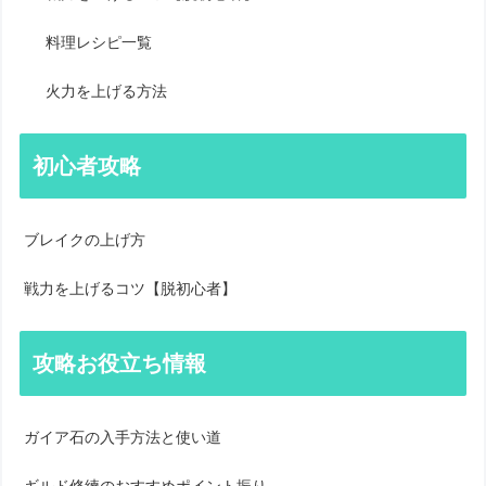
料理レシピ一覧
火力を上げる方法
初心者攻略
ブレイクの上げ方
戦力を上げるコツ【脱初心者】
攻略お役立ち情報
ガイア石の入手方法と使い道