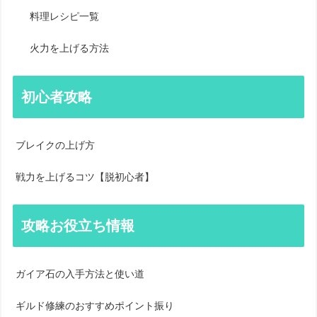
料理レシピ一覧
火力を上げる方法
初心者攻略
ブレイクの上げ方
戦力を上げるコツ【脱初心者】
攻略お役立ち情報
ガイア石の入手方法と使い道
ギルド修練のおすすめポイント振り