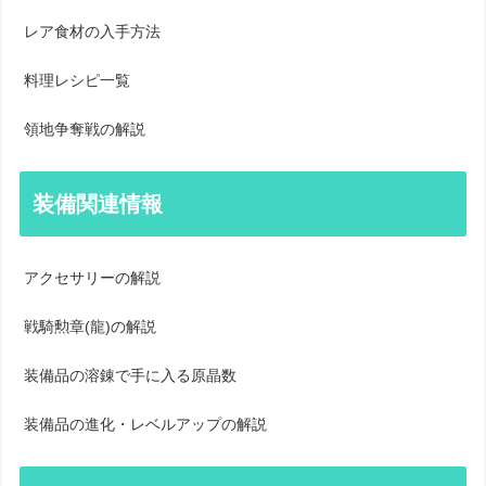
レア食材の入手方法
料理レシピ一覧
領地争奪戦の解説
装備関連情報
アクセサリーの解説
戦騎勲章(龍)の解説
装備品の溶錬で手に入る原晶数
装備品の進化・レベルアップの解説