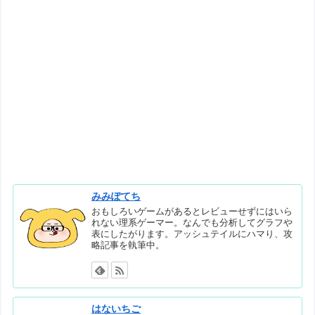
みみぽてち
おもしろいゲームがあるとレビューせずにはいら
れない理系ゲーマー。なんでも分析してグラフや
表にしたがります。アッシュテイルにハマり、攻
略記事を執筆中。
はないちご