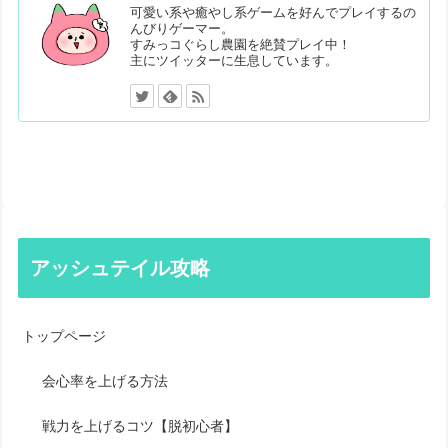
可愛い系や癒やし系ゲームを好んでプレイするの
んびりゲーマー。
すみっコぐらし農園を絶賛プレイ中！
主にツイッターに生息しています。
アッシュテイル攻略
トップページ
会心率を上げる方法
戦力を上げるコツ【脱初心者】