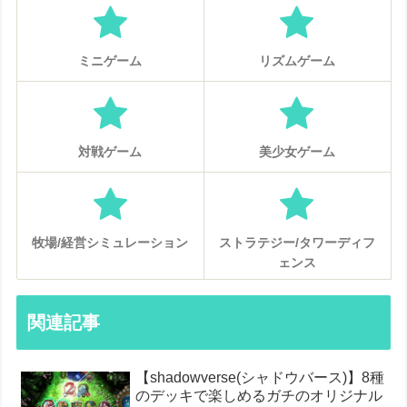
ミニゲーム
リズムゲーム
対戦ゲーム
美少女ゲーム
牧場/経営シミュレーション
ストラテジー/タワーディフ
ェンス
関連記事
【shadowverse(シャドウバース)】8種
のデッキで楽しめるガチのオリジナル