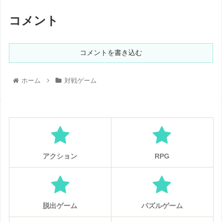
コメント
コメントを書き込む
ホーム
対戦ゲーム
アクション
RPG
脱出ゲーム
パズルゲーム