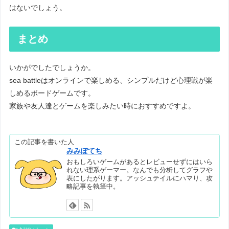
はないでしょう。
まとめ
いかがでしたでしょうか。
sea battleはオンラインで楽しめる、シンプルだけど心理戦が楽
しめるボードゲームです。
家族や友人達とゲームを楽しみたい時におすすめですよ。
この記事を書いた人
みみぽてち
おもしろいゲームがあるとレビューせずにはいら
れない理系ゲーマー。なんでも分析してグラフや
表にしたがります。アッシュテイルにハマり、攻
略記事を執筆中。