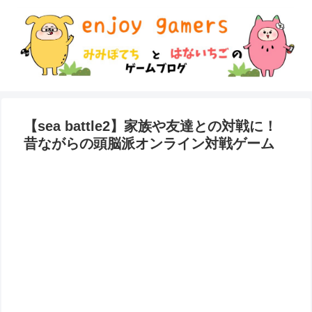
【sea battle2】家族や友達との対戦に！
昔ながらの頭脳派オンライン対戦ゲーム