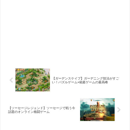
【ガーデンスケイプ】ガーデニング技法がすご
い！パズルゲーム×箱庭ゲームの最高峰
【ソーセージレジェンド】ソーセージで戦う今
話題のオンライン格闘ゲーム