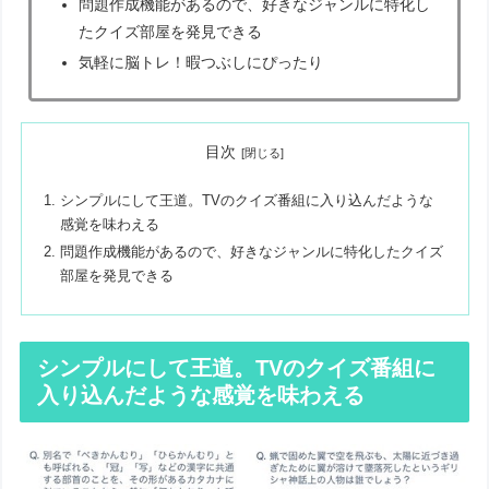
問題作成機能があるので、好きなジャンルに特化し
たクイズ部屋を発見できる
気軽に脳トレ！暇つぶしにぴったり
目次
シンプルにして王道。TVのクイズ番組に入り込んだような
感覚を味わえる
問題作成機能があるので、好きなジャンルに特化したクイズ
部屋を発見できる
シンプルにして王道。TVのクイズ番組に
入り込んだような感覚を味わえる