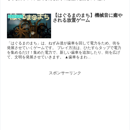
【はぐるまのまち】機械音に癒や
ミニゲーム
される放置ゲーム
「はぐるまのまち」は、ねずみ達が歯車を回して電力をため、街を
発展させていくゲームです。 プレイ方法は、ひたすらタップで電力
を集めるだけ！集めた電力で、新しい歯車を追加したり、街を広げ
て、文明を発展させていきます。 ▲歯車をまわ...
スポンサーリンク