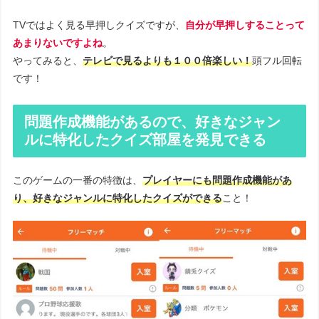
TVではよく見る早押しクイズですが、
自分が早押しすることって
あまりないですよね
。
やってみると、
テレビで見るよりも１００倍楽しい！
頭フル回転
です！
問題作成機能があるので、好きなジャン
ルに特化したクイズ部屋を発見できる
このゲームの一番の特徴は、
プレイヤーにも問題作成機能があ
り、好きなジャンルに特化したクイズができる
こと！