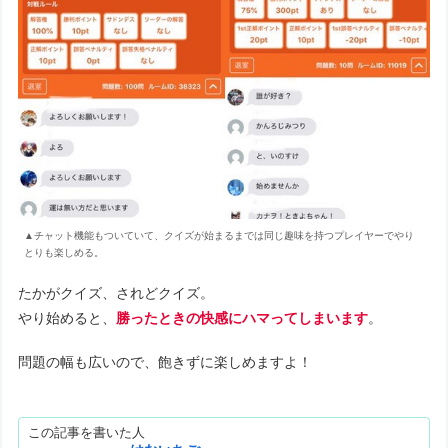
▲チャット機能もついていて、クイズが始まるまでは同じ趣味を持つプレイヤーでやり
とりも楽しめる。
たかがクイズ、されどクイズ。
やり始めると、
勝ったときの快感にハマってしまいます
。
問題の幅も広いので、飽きずに楽しめますよ！
この記事を書いた人