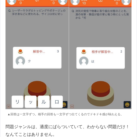
▲回答は一文字ずつ。相手の回答も一文字ずつ出てくるのでドキドキ感が味わえる。
問題ジャンルは、適度にばらついていて、わからない問題だけ！
なんてことはありません。